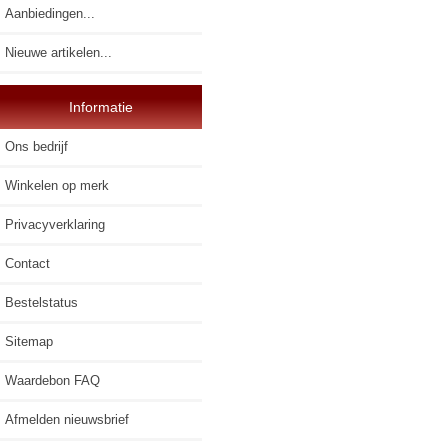
Aanbiedingen...
Nieuwe artikelen...
Informatie
Ons bedrijf
Winkelen op merk
Privacyverklaring
Contact
Bestelstatus
Sitemap
Waardebon FAQ
Afmelden nieuwsbrief