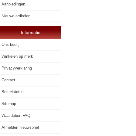
Aanbiedingen...
Nieuwe artikelen...
Informatie
Ons bedrijf
Winkelen op merk
Privacyverklaring
Contact
Bestelstatus
Sitemap
Waardebon FAQ
Afmelden nieuwsbrief