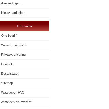
Aanbiedingen...
Nieuwe artikelen...
Informatie
Ons bedrijf
Winkelen op merk
Privacyverklaring
Contact
Bestelstatus
Sitemap
Waardebon FAQ
Afmelden nieuwsbrief