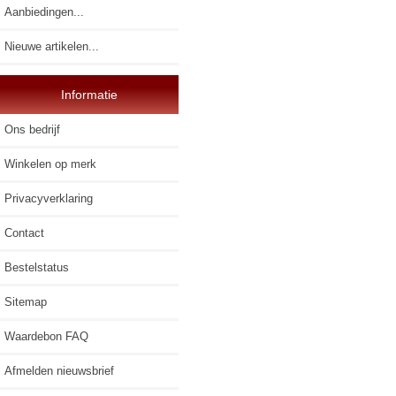
Aanbiedingen...
Nieuwe artikelen...
Informatie
Ons bedrijf
Winkelen op merk
Privacyverklaring
Contact
Bestelstatus
Sitemap
Waardebon FAQ
Afmelden nieuwsbrief