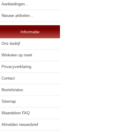
Aanbiedingen...
Nieuwe artikelen...
Informatie
Ons bedrijf
Winkelen op merk
Privacyverklaring
Contact
Bestelstatus
Sitemap
Waardebon FAQ
Afmelden nieuwsbrief