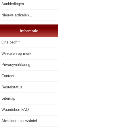
Aanbiedingen...
Nieuwe artikelen...
Informatie
Ons bedrijf
Winkelen op merk
Privacyverklaring
Contact
Bestelstatus
Sitemap
Waardebon FAQ
Afmelden nieuwsbrief