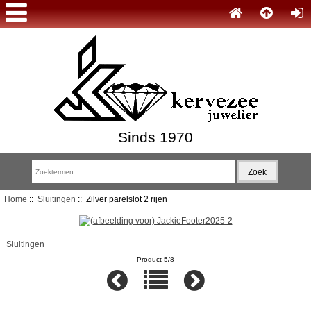
Sinds 1970
Home
::
Sluitingen
:: Zilver parelslot 2 rijen
Sluitingen
Product 5/8