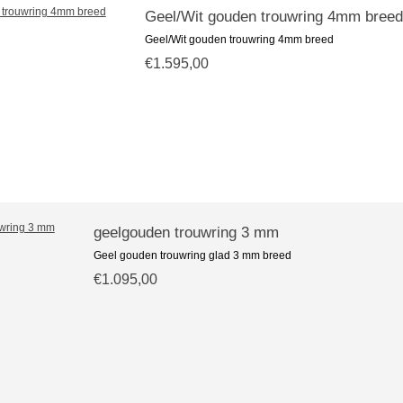
Geel/Wit gouden trouwring 4mm breed
Geel/Wit gouden trouwring 4mm breed
€1.595,00
geelgouden trouwring 3 mm
Geel gouden trouwring glad 3 mm breed
€1.095,00