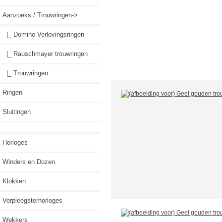
Aanzoeks / Trouwringen
->
|_ Domino Verlovingsringen
|_ Rauschmayer trouwringen
|_ Trouwringen
Ringen
Sluitingen
Horloges
Winders en Dozen
Klokken
Verpleegsterhorloges
Wekkers