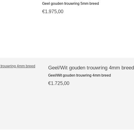
Geel gouden trouwring 5mm breed
€1.975,00
Geel/Wit gouden trouwring 4mm breed
Geel/Wit gouden trouwring 4mm breed
€1.725,00