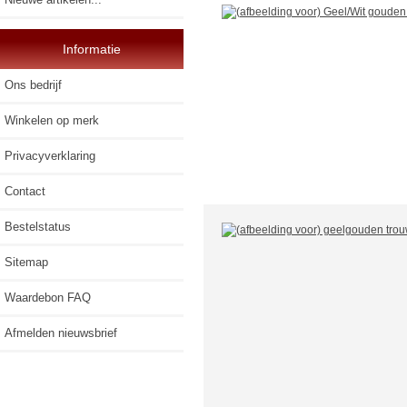
Informatie
Ons bedrijf
Winkelen op merk
Privacyverklaring
Contact
Bestelstatus
Sitemap
Waardebon FAQ
Afmelden nieuwsbrief