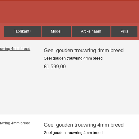
Fabrikant+
Model
Artikelnaam
Prijs
Geel gouden trouwring 4mm breed
Geel gouden trouwring 4mm breed
€1.599,00
Geel gouden trouwring 4mm breed
Geel gouden trouwring 4mm breed