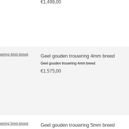
€1.499,00
Geel gouden trouwring 4mm breed
Geel gouden trouwring 4mm breed
€1.575,00
Geel gouden trouwring 5mm breed