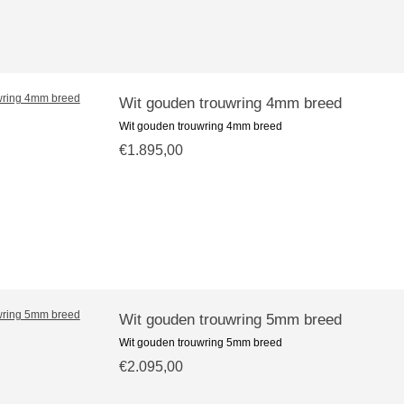
Wit gouden trouwring 4mm breed
Wit gouden trouwring 4mm breed
€1.895,00
Wit gouden trouwring 5mm breed
Wit gouden trouwring 5mm breed
€2.095,00