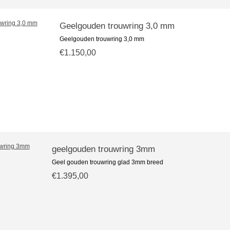
Geelgouden trouwring 3,0 mm
Geelgouden trouwring 3,0 mm
€1.150,00
geelgouden trouwring 3mm
Geel gouden trouwring glad 3mm breed
€1.395,00