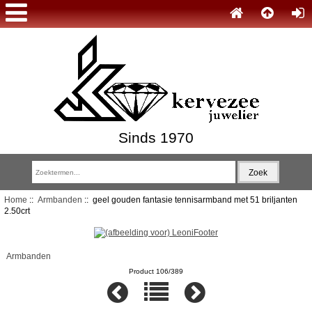
Sinds 1970
Home
::
Armbanden
:: geel gouden fantasie tennisarmband met 51 briljanten
2.50crt
Armbanden
Product 106/389