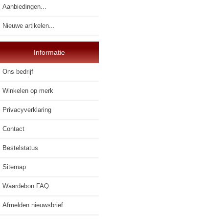
Aanbiedingen...
Nieuwe artikelen...
Informatie
Ons bedrijf
Winkelen op merk
Privacyverklaring
Contact
Bestelstatus
Sitemap
Waardebon FAQ
Afmelden nieuwsbrief