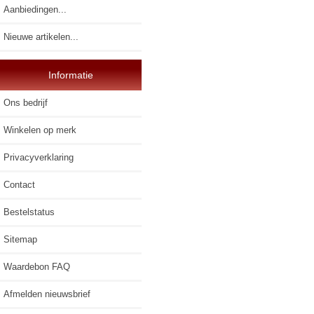
Aanbiedingen...
Nieuwe artikelen...
Informatie
Ons bedrijf
Winkelen op merk
Privacyverklaring
Contact
Bestelstatus
Sitemap
Waardebon FAQ
Afmelden nieuwsbrief