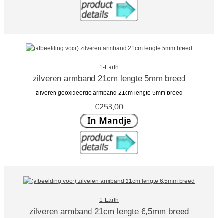
1-Earth
zilveren armband 21cm lengte 5mm breed
zilveren geoxideerde armband 21cm lengte 5mm breed
€253,00
1-Earth
zilveren armband 21cm lengte 6,5mm breed