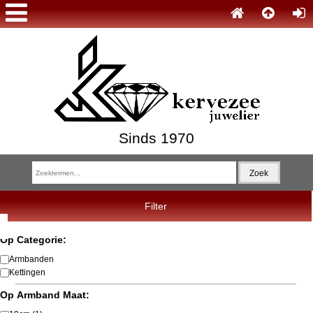
Sinds 1970
Filter
Op Categorie:
Armbanden
Kettingen
Op Armband Maat: