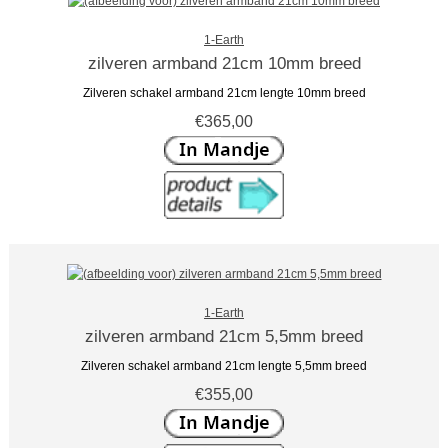
1-Earth
zilveren armband 21cm 10mm breed
Zilveren schakel armband 21cm lengte 10mm breed
€365,00
1-Earth
zilveren armband 21cm 5,5mm breed
Zilveren schakel armband 21cm lengte 5,5mm breed
€355,00