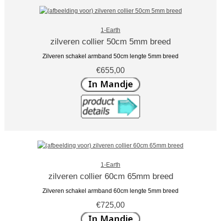
1-Earth
zilveren collier 50cm 5mm breed
Zilveren schakel armband 50cm lengte 5mm breed
€655,00
1-Earth
zilveren collier 60cm 65mm breed
Zilveren schakel armband 60cm lengte 5mm breed
€725,00