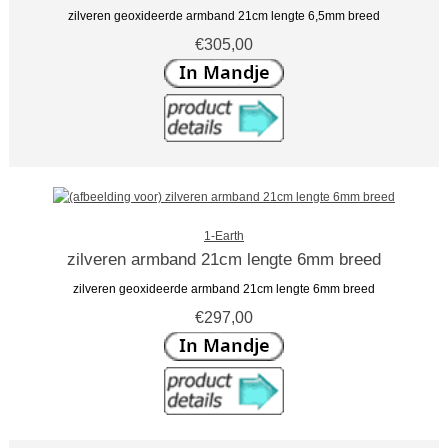
zilveren geoxideerde armband 21cm lengte 6,5mm breed
€305,00
1-Earth
zilveren armband 21cm lengte 6mm breed
zilveren geoxideerde armband 21cm lengte 6mm breed
€297,00