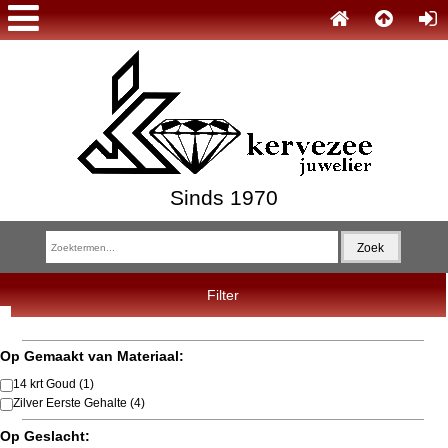
Sinds 1970
Filter
Op Gemaakt van Materiaal:
14 krt Goud
(1)
Zilver Eerste Gehalte
(4)
Op Geslacht: