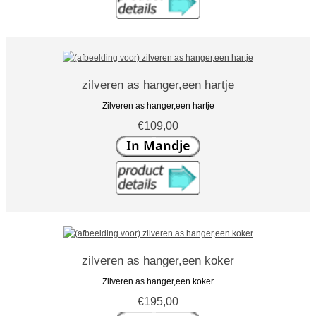
zilveren as hanger,een hartje
Zilveren as hanger,een hartje
€109,00
zilveren as hanger,een koker
Zilveren as hanger,een koker
€195,00