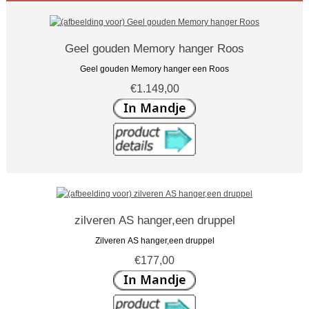
Geel gouden Memory hanger Roos
Geel gouden Memory hanger een Roos
€1.149,00
zilveren AS hanger,een druppel
Zilveren AS hanger,een druppel
€177,00