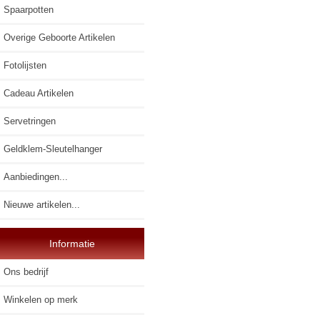
Spaarpotten
Overige Geboorte Artikelen
Fotolijsten
Cadeau Artikelen
Servetringen
Geldklem-Sleutelhanger
Aanbiedingen...
Nieuwe artikelen...
Informatie
Ons bedrijf
Winkelen op merk