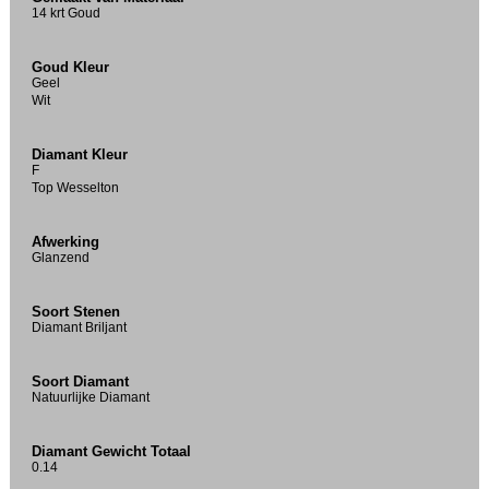
14 krt Goud
Goud Kleur
Geel
Wit
Diamant Kleur
F
Top Wesselton
Afwerking
Glanzend
Soort Stenen
Diamant Briljant
Soort Diamant
Natuurlijke Diamant
Diamant Gewicht Totaal
0.14