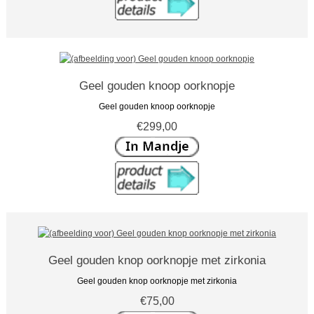
Geel gouden knoop oorknopje
Geel gouden knoop oorknopje
€299,00
Geel gouden knop oorknopje met zirkonia
Geel gouden knop oorknopje met zirkonia
€75,00