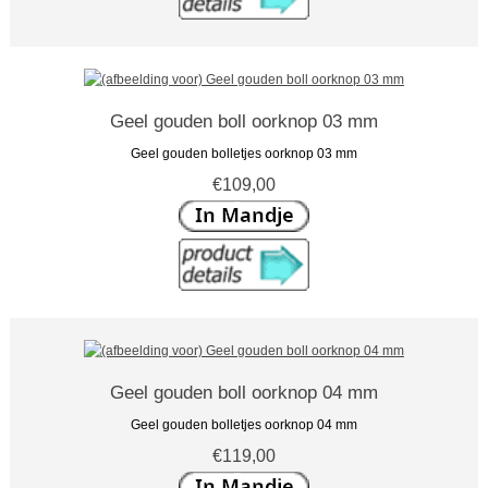
Geel gouden boll oorknop 03 mm
Geel gouden bolletjes oorknop 03 mm
€109,00
Geel gouden boll oorknop 04 mm
Geel gouden bolletjes oorknop 04 mm
€119,00