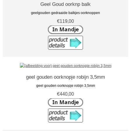
Geel Goud oorknp balk
geelgouden gedraaide balkjes oorknoppen
€119,00
geel gouden oorknopje robijn 3,5mm
geel gouden oorknopje robijn 3,5mm
€440,00