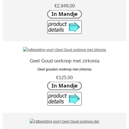
€2.949,00
Geel Goud oorknop met zirkonia
Geel gouden oorknop met zirkonia
€125,00