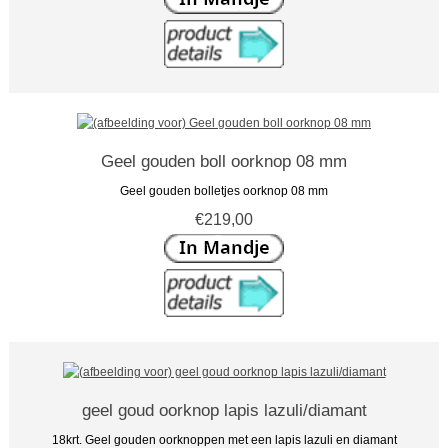
Geel gouden boll oorknop 08 mm
Geel gouden bolletjes oorknop 08 mm
€219,00
geel goud oorknop lapis lazuli/diamant
18krt. Geel gouden oorknoppen met een lapis lazuli en diamant