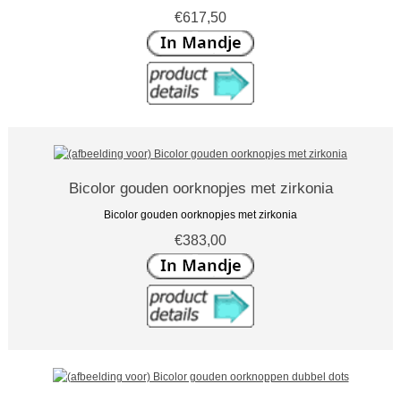
€617,50
Bicolor gouden oorknopjes met zirkonia
Bicolor gouden oorknopjes met zirkonia
€383,00