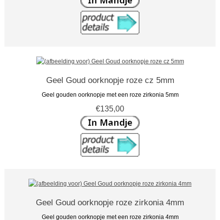
Geel Goud oorknopje roze cz 5mm
Geel gouden oorknopje met een roze zirkonia 5mm
€135,00
Geel Goud oorknopje roze zirkonia 4mm
Geel gouden oorknopje met een roze zirkonia 4mm