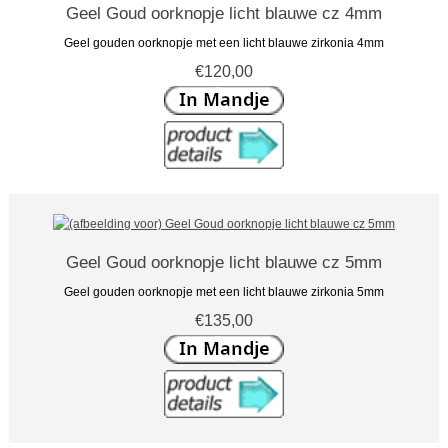
Geel Goud oorknopje licht blauwe cz 4mm
Geel gouden oorknopje met een licht blauwe zirkonia 4mm
€120,00
Geel Goud oorknopje licht blauwe cz 5mm
Geel gouden oorknopje met een licht blauwe zirkonia 5mm
€135,00