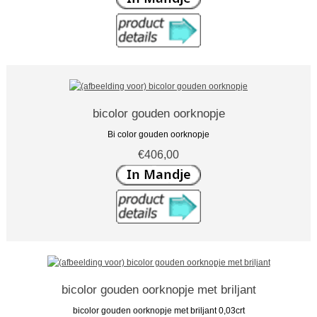
bicolor gouden oorknopje
Bi color gouden oorknopje
€406,00
bicolor gouden oorknopje met briljant
bicolor gouden oorknopje met briljant 0,03crt