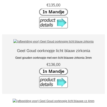
€135,00
Geel Goud oorknopje licht blauw zirkonia
Geel gouden oorknopje met een licht blauwe zirkonia 3mm
€136,00