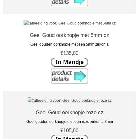
Geel Goud oorknopje met 5mm cz
Geel gouden oorknopje met een 5mm zirkonia
€135,00
Geel Goud oorknopje roze cz
Geel gouden oorknopje met een roze zirkonia 3mm
€105,00