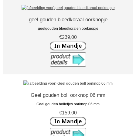
geel gouden bloedkoraal oorknopje
geelgouden bloedkoralen oorknopje
€239,00
Geel gouden boll oorknop 06 mm
Geel gouden bolletjes oorknop 06 mm
€159,00