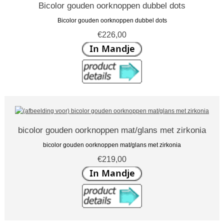
Bicolor gouden oorknoppen dubbel dots
Bicolor gouden oorknoppen dubbel dots
€226,00
bicolor gouden oorknoppen mat/glans met zirkonia
bicolor gouden oorknoppen mat/glans met zirkonia
€219,00