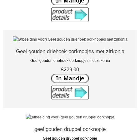
Geel gouden driehoek oorknopjes met zirkonia
Geel gouden driehoek oorknopjes met zirkonia
€229,00
geel gouden druppel oorknopje
Geel gouden druppel oorknopje