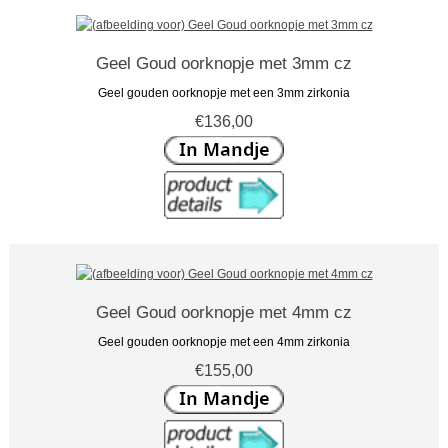
Geel Goud oorknopje met 3mm cz
Geel gouden oorknopje met een 3mm zirkonia
€136,00
Geel Goud oorknopje met 4mm cz
Geel gouden oorknopje met een 4mm zirkonia
€155,00