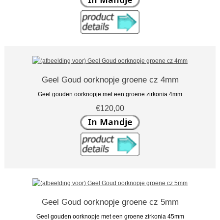
Geel Goud oorknopje groene cz 4mm
Geel gouden oorknopje met een groene zirkonia 4mm
€120,00
Geel Goud oorknopje groene cz 5mm
Geel gouden oorknopje met een groene zirkonia 45mm