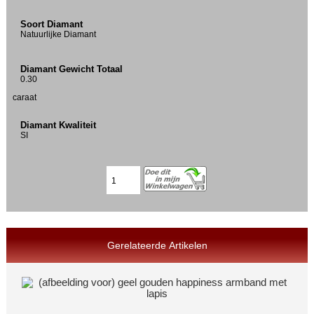
Soort Diamant
Natuurlijke Diamant
Diamant Gewicht Totaal
0.30
caraat
Diamant Kwaliteit
SI
Gerelateerde Artikelen