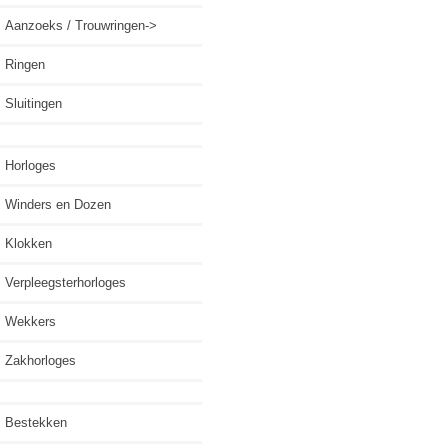
Aanzoeks / Trouwringen->
Ringen
Sluitingen
Horloges
Winders en Dozen
Klokken
Verpleegsterhorloges
Wekkers
Zakhorloges
Bestekken