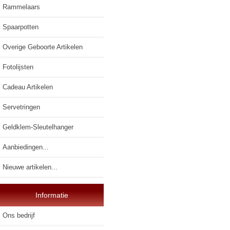
Rammelaars
Spaarpotten
Overige Geboorte Artikelen
Fotolijsten
Cadeau Artikelen
Servetringen
Geldklem-Sleutelhanger
Aanbiedingen...
Nieuwe artikelen...
Informatie
Ons bedrijf