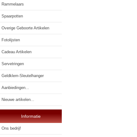
Rammelaars
Spaarpotten
Overige Geboorte Artikelen
Fotolijsten
Cadeau Artikelen
Servetringen
Geldklem-Sleutelhanger
Aanbiedingen...
Nieuwe artikelen...
Informatie
Ons bedrijf