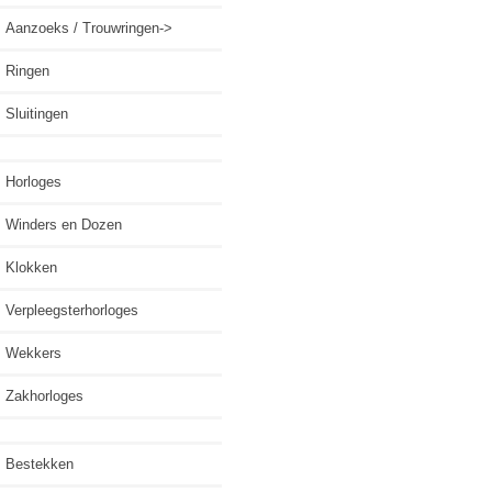
Aanzoeks / Trouwringen->
Ringen
Sluitingen
Horloges
Winders en Dozen
Klokken
Verpleegsterhorloges
Wekkers
Zakhorloges
Bestekken