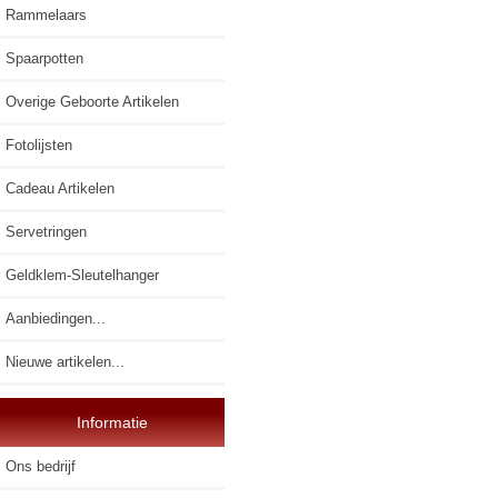
Rammelaars
Spaarpotten
Overige Geboorte Artikelen
Fotolijsten
Cadeau Artikelen
Servetringen
Geldklem-Sleutelhanger
Aanbiedingen...
Nieuwe artikelen...
Informatie
Ons bedrijf