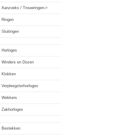
Aanzoeks / Trouwringen->
Ringen
Sluitingen
Horloges
Winders en Dozen
Klokken
Verpleegsterhorloges
Wekkers
Zakhorloges
Bestekken