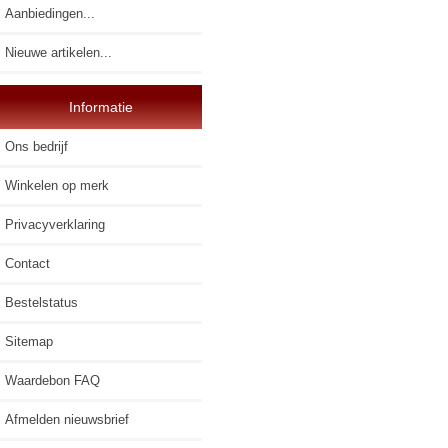
Aanbiedingen...
Nieuwe artikelen...
Informatie
Ons bedrijf
Winkelen op merk
Privacyverklaring
Contact
Bestelstatus
Sitemap
Waardebon FAQ
Afmelden nieuwsbrief