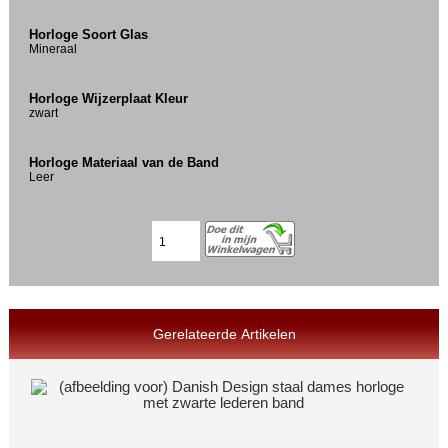
Horloge Soort Glas
Mineraal
Horloge Wijzerplaat Kleur
zwart
Horloge Materiaal van de Band
Leer
Gerelateerde Artikelen