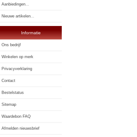
Aanbiedingen...
Nieuwe artikelen...
Informatie
Ons bedrijf
Winkelen op merk
Privacyverklaring
Contact
Bestelstatus
Sitemap
Waardebon FAQ
Afmelden nieuwsbrief