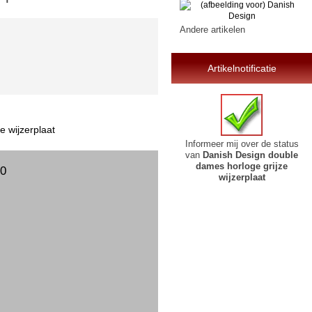
Andere artikelen
Artikelnotificatie
e wijzerplaat
Informeer mij over de status
van
Danish Design double
dames horloge grijze
00
wijzerplaat