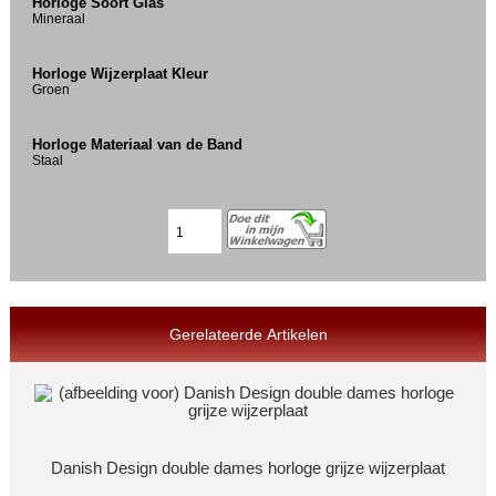
Horloge Soort Glas
Mineraal
Horloge Wijzerplaat Kleur
Groen
Horloge Materiaal van de Band
Staal
Gerelateerde Artikelen
Danish Design double dames horloge grijze wijzerplaat