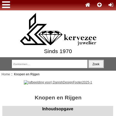
Sinds 1970
Home
:: Knopen en Rijgen
Knopen en Rijgen
Inhoudsopgave