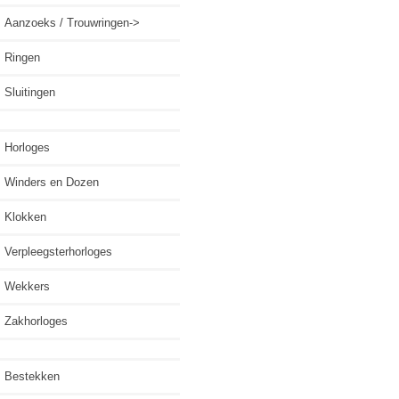
Aanzoeks / Trouwringen->
Ringen
Sluitingen
Horloges
Winders en Dozen
Klokken
Verpleegsterhorloges
Wekkers
Zakhorloges
Bestekken