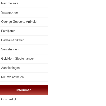
Rammelaars
Spaarpotten
Overige Geboorte Artikelen
Fotolijsten
Cadeau Artikelen
Servetringen
Geldklem-Sleutelhanger
Aanbiedingen...
Nieuwe artikelen...
Informatie
Ons bedrijf