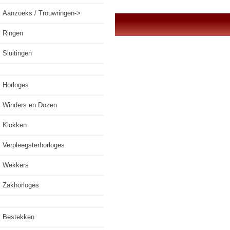
Aanzoeks / Trouwringen->
Ringen
Sluitingen
Horloges
Winders en Dozen
Klokken
Verpleegsterhorloges
Wekkers
Zakhorloges
Bestekken