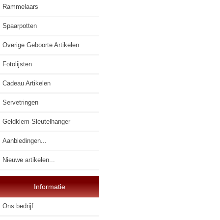
Rammelaars
Spaarpotten
Overige Geboorte Artikelen
Fotolijsten
Cadeau Artikelen
Servetringen
Geldklem-Sleutelhanger
Aanbiedingen...
Nieuwe artikelen...
Informatie
Ons bedrijf