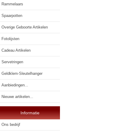
Rammelaars
Spaarpotten
Overige Geboorte Artikelen
Fotolijsten
Cadeau Artikelen
Servetringen
Geldklem-Sleutelhanger
Aanbiedingen...
Nieuwe artikelen...
Informatie
Ons bedrijf