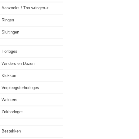
Aanzoeks / Trouwringen->
Ringen
Sluitingen
Horloges
Winders en Dozen
Klokken
Verpleegsterhorloges
Wekkers
Zakhorloges
Bestekken