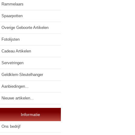
Rammelaars
Spaarpotten
Overige Geboorte Artikelen
Fotolijsten
Cadeau Artikelen
Servetringen
Geldklem-Sleutelhanger
Aanbiedingen...
Nieuwe artikelen...
Informatie
Ons bedrijf