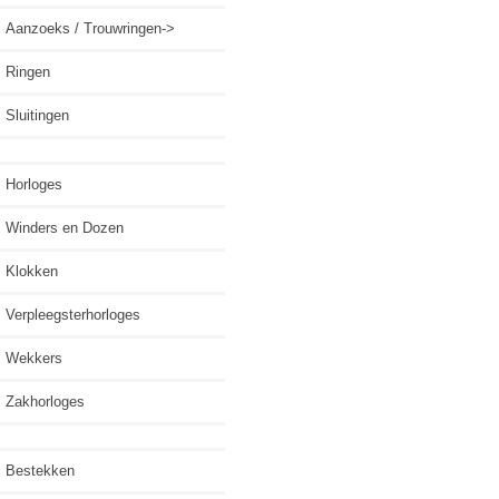
Aanzoeks / Trouwringen->
Ringen
Sluitingen
Horloges
Winders en Dozen
Klokken
Verpleegsterhorloges
Wekkers
Zakhorloges
Bestekken