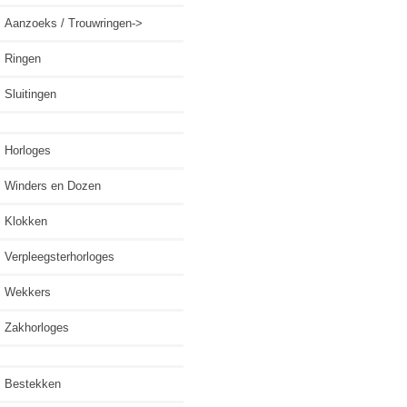
Aanzoeks / Trouwringen->
Ringen
Sluitingen
Horloges
Winders en Dozen
Klokken
Verpleegsterhorloges
Wekkers
Zakhorloges
Bestekken