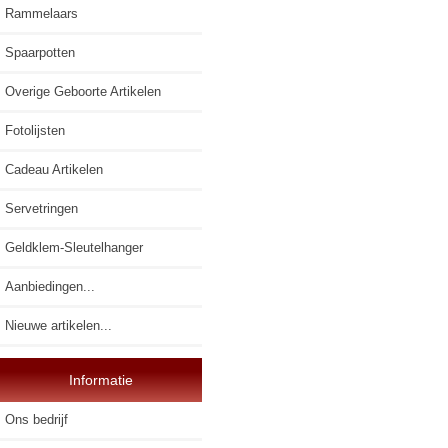
Rammelaars
Spaarpotten
Overige Geboorte Artikelen
Fotolijsten
Cadeau Artikelen
Servetringen
Geldklem-Sleutelhanger
Aanbiedingen...
Nieuwe artikelen...
Informatie
Ons bedrijf