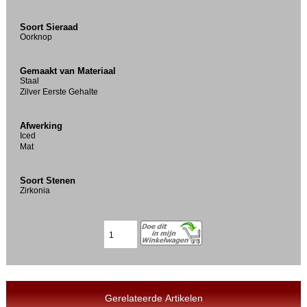
Soort Sieraad
Oorknop
Gemaakt van Materiaal
Staal
Zilver Eerste Gehalte
Afwerking
Iced
Mat
Soort Stenen
Zirkonia
Gerelateerde Artikelen