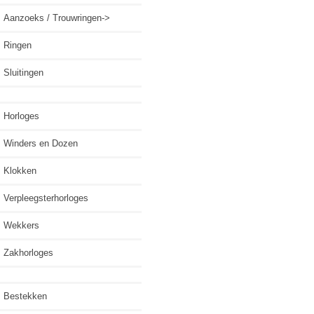
Aanzoeks / Trouwringen->
Ringen
Sluitingen
Horloges
Winders en Dozen
Klokken
Verpleegsterhorloges
Wekkers
Zakhorloges
Bestekken