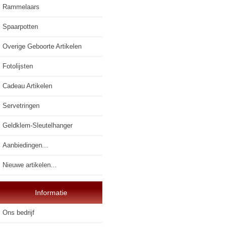
Rammelaars
Spaarpotten
Overige Geboorte Artikelen
Fotolijsten
Cadeau Artikelen
Servetringen
Geldklem-Sleutelhanger
Aanbiedingen...
Nieuwe artikelen...
Informatie
Ons bedrijf