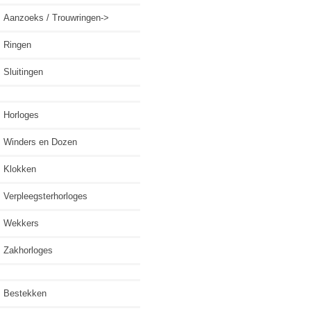
Aanzoeks / Trouwringen->
Ringen
Sluitingen
Horloges
Winders en Dozen
Klokken
Verpleegsterhorloges
Wekkers
Zakhorloges
Bestekken