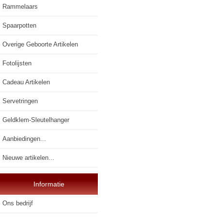
Rammelaars
Spaarpotten
Overige Geboorte Artikelen
Fotolijsten
Cadeau Artikelen
Servetringen
Geldklem-Sleutelhanger
Aanbiedingen...
Nieuwe artikelen...
Informatie
Ons bedrijf