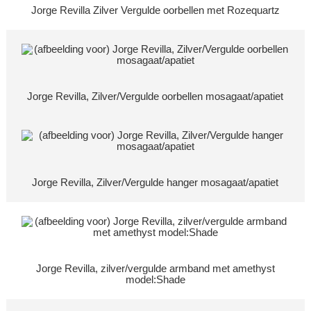
Jorge Revilla Zilver Vergulde oorbellen met Rozequartz
Jorge Revilla, Zilver/Vergulde oorbellen mosagaat/apatiet
Jorge Revilla, Zilver/Vergulde hanger mosagaat/apatiet
Jorge Revilla, zilver/vergulde armband met amethyst
model:Shade