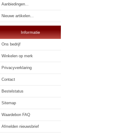
Aanbiedingen...
Nieuwe artikelen...
Informatie
Ons bedrijf
Winkelen op merk
Privacyverklaring
Contact
Bestelstatus
Sitemap
Waardebon FAQ
Afmelden nieuwsbrief