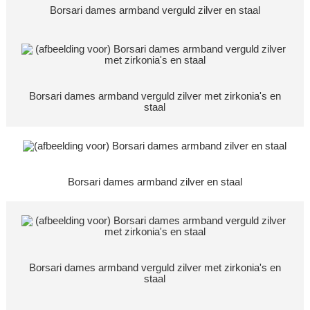
Borsari dames armband verguld zilver en staal
Borsari dames armband verguld zilver met zirkonia's en
staal
Borsari dames armband zilver en staal
Borsari dames armband verguld zilver met zirkonia's en
staal