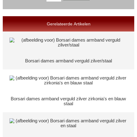
Gerelateerde Artikelen
Borsari dames armband verguld zilver/staal
Borsari dames armband verguld zilver zirkonia's en blauw
staal