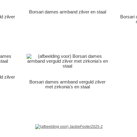
Borsari dames armband zilver en staal
d zilver
Borsari
d zilver
Borsari dames armband verguld zilver
met zirkonia's en staal