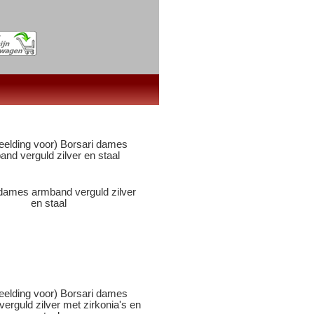
 dames armband verguld zilver
en staal