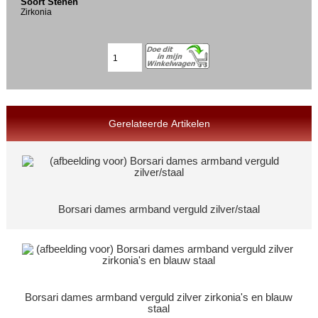
Soort Stenen
Zirkonia
Gerelateerde Artikelen
Borsari dames armband verguld zilver/staal
Borsari dames armband verguld zilver zirkonia's en blauw
staal