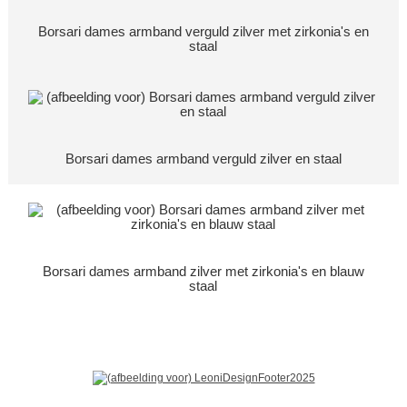
Borsari dames armband verguld zilver met zirkonia's en
staal
Borsari dames armband verguld zilver en staal
Borsari dames armband zilver met zirkonia's en blauw
staal