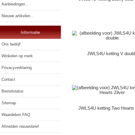
Aanbiedingen...
Nieuwe artikelen...
Informatie
Ons bedrijf
JWLS4U ketting V doub
Winkelen op merk
Privacyverklaring
Contact
Bestelstatus
Sitemap
JWLS4U ketting Two Hearts 
Waardebon FAQ
Afmelden nieuwsbrief