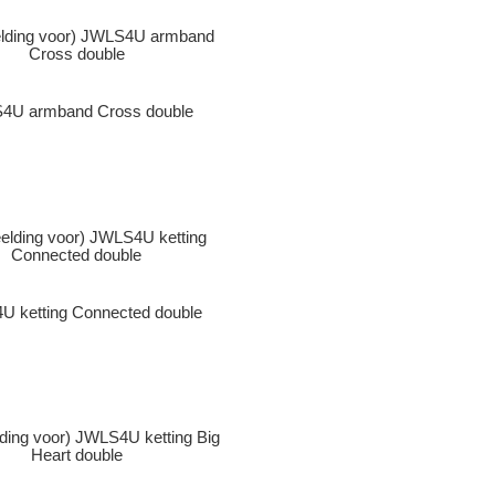
4U armband Cross double
 ketting Connected double