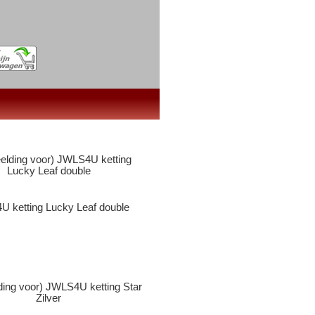
 ketting Lucky Leaf double