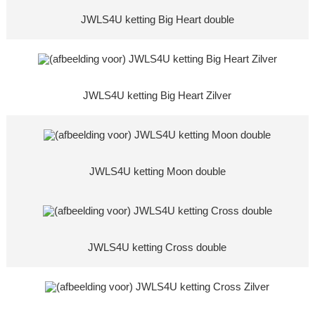
JWLS4U ketting Big Heart double
JWLS4U ketting Big Heart Zilver
JWLS4U ketting Moon double
JWLS4U ketting Cross double