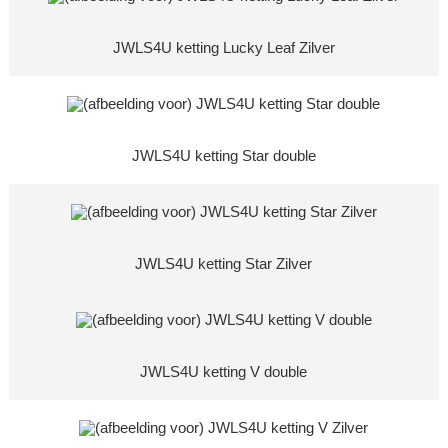
JWLS4U ketting Lucky Leaf Zilver
JWLS4U ketting Star double
JWLS4U ketting Star Zilver
JWLS4U ketting V double