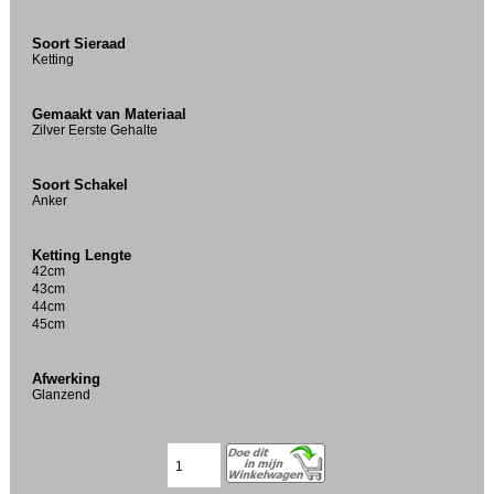
Soort Sieraad
Ketting
Gemaakt van Materiaal
Zilver Eerste Gehalte
Soort Schakel
Anker
Ketting Lengte
42cm
43cm
44cm
45cm
Afwerking
Glanzend