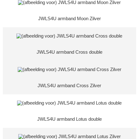
JWLS4U armband Moon Zilver
JWLS4U armband Cross double
JWLS4U armband Cross Zilver
JWLS4U armband Lotus double