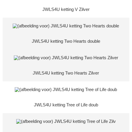
JWLS4U ketting V Zilver
JWLS4U ketting Two Hearts double
JWLS4U ketting Two Hearts Zilver
JWLS4U ketting Tree of Life doub