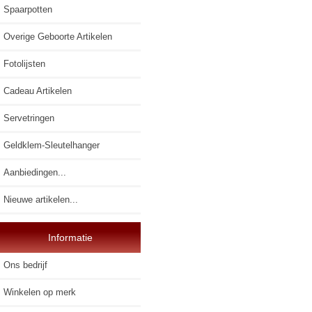
Spaarpotten
Overige Geboorte Artikelen
Fotolijsten
Cadeau Artikelen
Servetringen
Geldklem-Sleutelhanger
Aanbiedingen...
Nieuwe artikelen...
Informatie
Ons bedrijf
Winkelen op merk